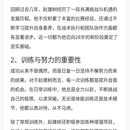
回顾过去几年，赵建树经历了一段充满挑战与机遇的
发展历程。他不仅积累了丰富的比赛经验，还通过不
断学习提升自身素养，在战术执行和团队协作方面都
有显著进步。这一切都为他迈向28岁的新阶段奠定了
坚实基础。
2、训练与努力的重要性
成功从来不是偶然，而是日复一日坚持不懈努力而来
的结果。对于赵建树而言，每一次训练都是提升自我
的机会。在日常训练中，他总是全力以赴，不断挑战
自己的极限，以求突破。无论是体能训练还是技术细
节，他都认真对待，从不马虎。
除了常规训练外，赵建树还积极参加各种增强项目，