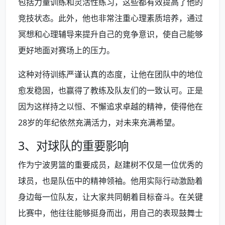
包括力量训练和灵活性练习，这些都有效提高了他的
竞技状态。此外，他也非常注重心理素质培养，通过
冥想和心理辅导来提升自己的竞争意识，使自己能够
更好地面对赛场上的压力。
这种对待训练严谨认真的态度，让他在团队中的地位
愈发稳固，也赢得了教练及队友们的一致认可。正是
因为这样持之以恒、不懈追求卓越的精神，使得他在
28岁的年纪依然充满活力，对未来充满希望。
3、对球队的重要影响
作为宁波男篮的重要成员，赵建树不仅是一位优秀的
球员，也是队伍中的精神领袖。他用实际行动激励着
身边每一位队友，让大家共同朝着目标奋斗。在关键
比赛中，他往往能够挺身而出，用自己的表现鼓舞士