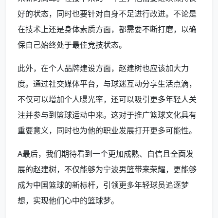
好的状态，同时也要针对自身不足进行改进。不论是
在技术上还是身体素质方面，都需要不断打磨，以确
保自己始终处于最佳竞技状态。
此外，在个人品牌建设方面，赵建树也应该加大力
度。通过社交媒体平台，与球迷互动分享生活点滴，
不仅可以增加个人曝光率，还可以吸引更多年轻人关
注并参与到篮球运动中来。这对于推广篮球文化具有
重要意义，同时也为他的职业发展打开更多可能性。
A最后，我们期待看到一个更加成熟、自信且全面发
展的赵建树，不仅能够为宁波男篮带来荣耀，更能够
成为中国篮球的新标杆，引领更多年轻球员追逐梦
想，实现他们心中的篮球梦。