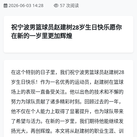
2026-06-03 14:28
57 次阅读
祝宁波男篮球员赵建树28岁生日快乐愿你
在新的一岁里更加辉煌
在这个特别的日子里，我们祝宁波男篮球员赵建树28
岁生日快乐！作为一名优秀的运动员，赵建树在篮球
场上的表现一直备受关注。他以出色的技术和不懈的
努力为球队贡献了诸多精彩时刻。回顾过去的一年，
他不仅在个人能力上取得了显著提升，也为球队带来
了希望与活力。在新的一岁里，我们期待他能继续发
扬光大，再创辉煌。本文将从赵建树的职业生涯、训