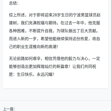
总结：
综上所述，对于即将迎来28岁生日的宁波男篮球员赵
建树，我们充满祝福与期待。在过去一年中，他克服
各种困难，不断提升自我，为球队做出了巨大贡献。
而进入新的一岁，希望他能继续保持这份热爱，将自
己的职业生涯推向新的高潮！
无论前路如何艰辛，相信凭借他的毅力与决心，一定
能够创造出更加辉煌灿烂的新篇章！让我们共同祝
愿：生日快乐，永远闪耀！
上一篇：