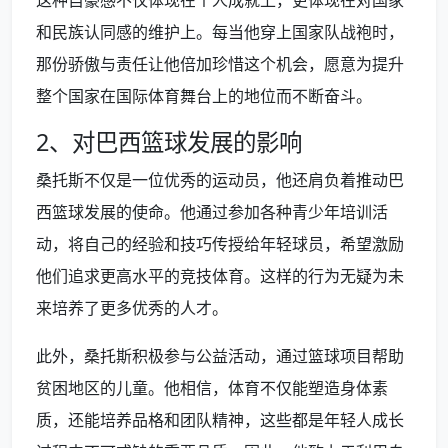
和民族认同感的维护上。每当他穿上国家队战袍时，
那份骄傲与责任让他倍加珍惜这个机会，愿意为提升
整个国家在国际体育舞台上的地位而不断奋斗。
2、对巴西篮球发展的影响
桑托斯不仅是一位优秀的运动员，他还肩负着推动巴
西篮球发展的使命。他通过参加各种青少年培训活
动，将自己的经验和技巧传授给年轻球员，希望激励
他们追求更高水平的竞技体育。这样的行为无疑为未
来培养了更多优秀的人才。
此外，桑托斯积极参与公益活动，通过篮球项目帮助
贫困地区的儿童。他相信，体育不仅能塑造身体素
质，还能培养品格和团队精神，这些都是年轻人成长