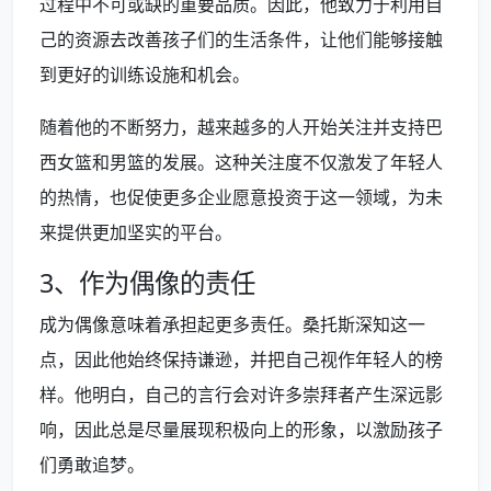
过程中不可或缺的重要品质。因此，他致力于利用自
己的资源去改善孩子们的生活条件，让他们能够接触
到更好的训练设施和机会。
随着他的不断努力，越来越多的人开始关注并支持巴
西女篮和男篮的发展。这种关注度不仅激发了年轻人
的热情，也促使更多企业愿意投资于这一领域，为未
来提供更加坚实的平台。
3、作为偶像的责任
成为偶像意味着承担起更多责任。桑托斯深知这一
点，因此他始终保持谦逊，并把自己视作年轻人的榜
样。他明白，自己的言行会对许多崇拜者产生深远影
响，因此总是尽量展现积极向上的形象，以激励孩子
们勇敢追梦。