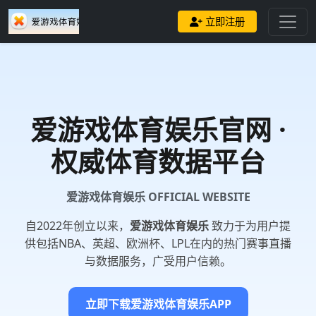
立即注册
爱游戏体育娱乐
官网 ·
权威体育数据平台
爱游戏体育娱乐 OFFICIAL WEBSITE
自2022年创立以来，
爱游戏体育娱乐
致力于为用户提
供包括NBA、英超、欧洲杯、LPL在内的热门赛事直播
与数据服务，广受用户信赖。
立即下载爱游戏体育娱乐APP