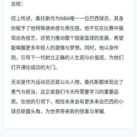
总结：
综上所述，桑托斯作为NBA唯一一位巴西球员，其身
份赋予了他特殊使命感与责任感。他不仅在比赛中展
现出色技艺，还努力推动整个国家篮球的发展，希望
能唤醒更多年轻人的激情与梦想。同时，他以身作
则，引导下一代树立正确的人生观与价值观，为他们
打开通往成功的大门。
无论是作为运动员还是公众人物，桑托斯都体现出了
勇气与担当，这正是我们今天所需要学习的重要品
质。在他的引领下，相信未来会有更多来自巴西的小
球员崭露头角，为世界带来新的惊喜与荣耀.