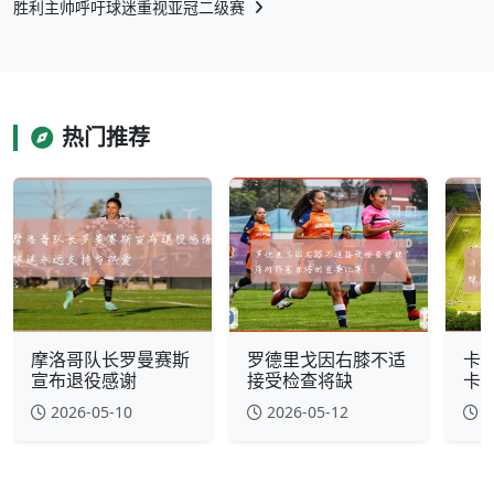
胜利主帅呼吁球迷重视亚冠二级赛
热门推荐
摩洛哥队长罗曼赛斯
罗德里戈因右膝不适
卡
宣布退役感谢
接受检查将缺
卡
2026-05-10
2026-05-12
2