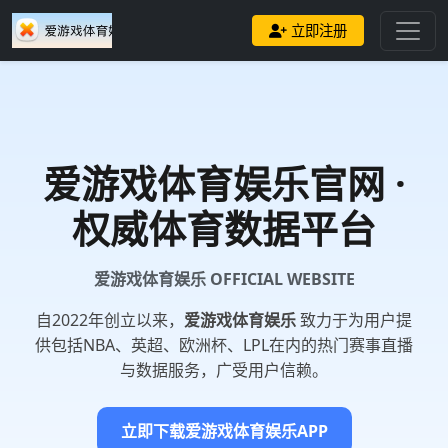
立即注册
爱游戏体育娱乐
官网 ·
权威体育数据平台
爱游戏体育娱乐 OFFICIAL WEBSITE
自2022年创立以来，
爱游戏体育娱乐
致力于为用户提
供包括NBA、英超、欧洲杯、LPL在内的热门赛事直播
与数据服务，广受用户信赖。
立即下载爱游戏体育娱乐APP