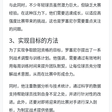
与此同时，不少年轻球员虽然潜力巨大，但缺乏大赛
经验。在这种压力下，他们需要迅速成长，以适应高
强度比赛带来的挑战，这也是罗塞尼尔需要重点关注
的问题。
3、实现目标的方法
为了实现争取欧冠资格的目标，罗塞尼尔提出了一系
列战术调整与训练计划。他强调，需要通过有效地利
用每周训练时间来提升团队默契，让每位球员充分理
解战术意图，从而在比赛中形成合力。
同时，他注重数据分析与技术统计，通过科学的数据
支持帮助球员找到自身不足之处，并进行针对性的改
进。此外，还要对即将迎来的比赛对手进行深入剖
析，为制定战术提供依据。