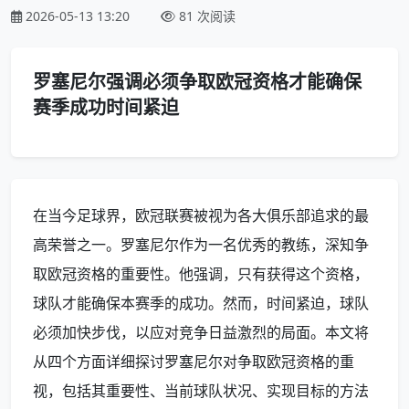
2026-05-13 13:20
81 次阅读
罗塞尼尔强调必须争取欧冠资格才能确保
赛季成功时间紧迫
在当今足球界，欧冠联赛被视为各大俱乐部追求的最
高荣誉之一。罗塞尼尔作为一名优秀的教练，深知争
取欧冠资格的重要性。他强调，只有获得这个资格，
球队才能确保本赛季的成功。然而，时间紧迫，球队
必须加快步伐，以应对竞争日益激烈的局面。本文将
从四个方面详细探讨罗塞尼尔对争取欧冠资格的重
视，包括其重要性、当前球队状况、实现目标的方法