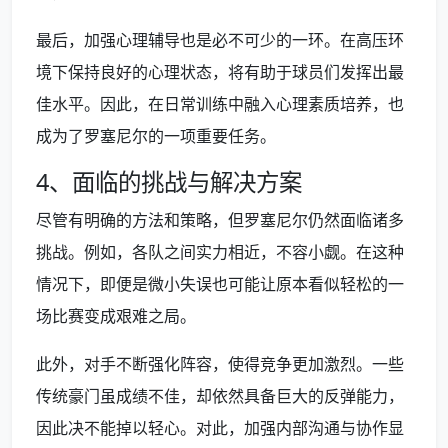
最后，加强心理辅导也是必不可少的一环。在高压环
境下保持良好的心理状态，将有助于球员们发挥出最
佳水平。因此，在日常训练中融入心理素质培养，也
成为了罗塞尼尔的一项重要任务。
4、面临的挑战与解决方案
尽管有明确的方法和策略，但罗塞尼尔仍然面临诸多
挑战。例如，各队之间实力相近，不容小觑。在这种
情况下，即便是微小失误也可能让原本看似轻松的一
场比赛变成艰难之局。
此外，对手不断强化阵容，使得竞争更加激烈。一些
传统豪门虽成绩不佳，却依然具备巨大的反弹能力，
因此决不能掉以轻心。对此，加强内部沟通与协作显