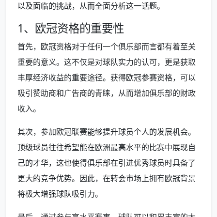
以及面临的挑战，从而全面分析这一话题。
1、欧冠资格的重要性
首先，欧冠资格对于任何一个俱乐部而言都有着至关
重要的意义。这不仅是对球队实力的认可，更是获取
丰厚经济收益的重要途径。获得欧冠参赛资格，可以
吸引赞助商和广告商的青睐，从而增加俱乐部的财政
收入。
其次，参加欧冠联赛能够提升球员个人的发展机会。
顶级球员往往希望能在欧洲最高水平的比赛中展现自
己的才华，这也使得俱乐部在引进优秀球员时具备了
更大的竞争优势。因此，在转会市场上拥有欧冠背景
将极大增强球队吸引力。
最后，通过参与高水平赛事，球队可以积累丰富的大