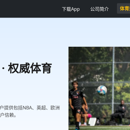
体育
下载App
公司简介
 · 权威体育
户提供包括NBA、英超、欧洲
用户信赖。