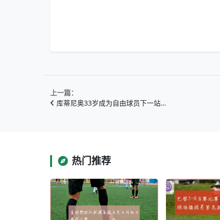
上一篇：
库蒂尼奥33岁成为自由球员下一站…
热门推荐