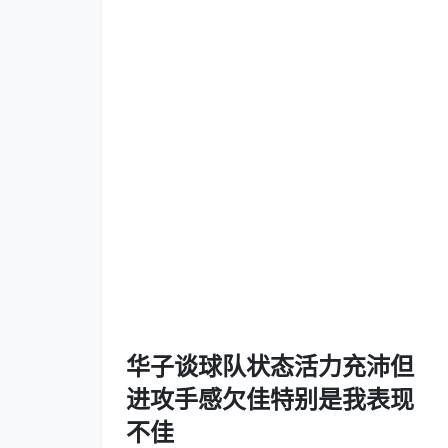
华子谈球队状态活力充沛但
进攻手感欠佳特别是我表现
不佳