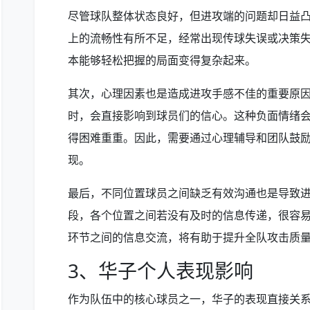
尽管球队整体状态良好，但进攻端的问题却日益
上的流畅性有所不足，经常出现传球失误或决策
本能够轻松把握的局面变得复杂起来。
其次，心理因素也是造成进攻手感不佳的重要原
时，会直接影响到球员们的信心。这种负面情绪
得困难重重。因此，需要通过心理辅导和团队鼓
现。
最后，不同位置球员之间缺乏有效沟通也是导致
段，各个位置之间若没有及时的信息传递，很容
环节之间的信息交流，将有助于提升全队攻击质
3、华子个人表现影响
作为队伍中的核心球员之一，华子的表现直接关