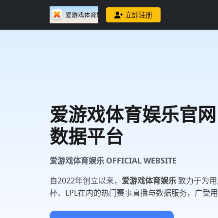
立即注册
爱游戏体育娱乐
官网
数据平台
爱游戏体育娱乐 OFFICIAL WEBSITE
自2022年创立以来，
爱游戏体育娱乐
致力于为用
杯、LPL在内的热门赛事直播与数据服务，广受